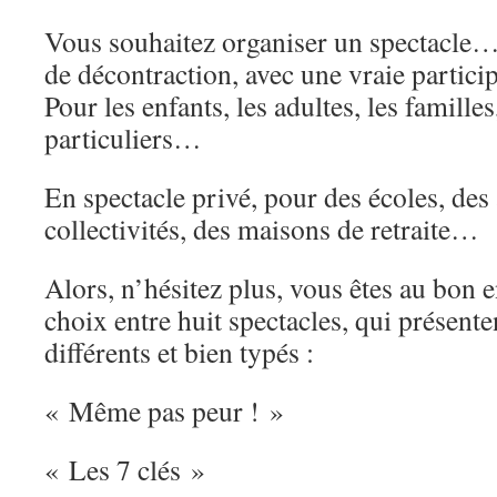
Vous souhaitez organiser un spectacle
de décontraction, avec une vraie partic
Pour les enfants, les adultes, les familles
particuliers…
En spectacle privé, pour des écoles, des 
collectivités, des maisons de retraite…
Alors, n’hésitez plus, vous êtes au bon e
choix entre huit spectacles, qui présente
différents et bien typés :
« Même pas peur ! »
« Les 7 clés »