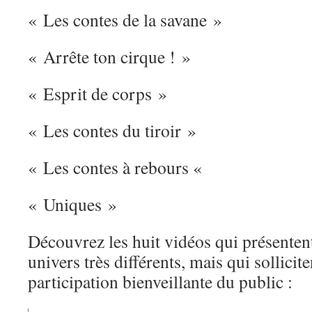
« Les contes de la savane »
« Arrête ton cirque ! »
« Esprit de corps »
« Les contes du tiroir »
« Les contes à rebours «
« Uniques »
Découvrez les huit vidéos qui présenten
univers très différents, mais qui sollicite
participation bienveillante du public :