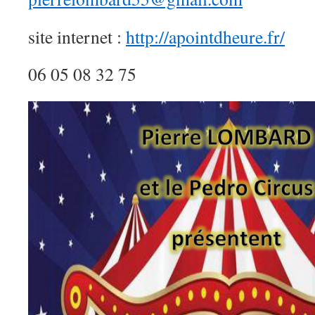
site internet :
http://apointdheure.fr/
06 05 08 32 75