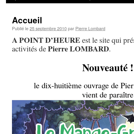
Accueil
Publié le
25 septembre 2010
par
Pierre Lombard
A POINT D’HEURE
est le site qui pré
Pierre LOMBARD
activités de
.
Nouveauté !
le dix-huitième ouvrage de 
vient de paraître