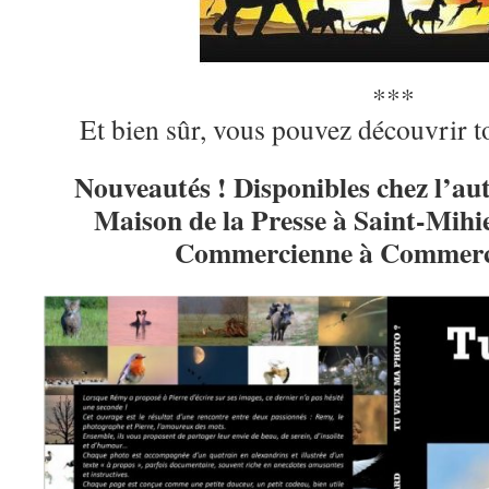
***
Et bien sûr, vous pouvez découvrir
Nouveautés ! Disponibles chez l’aut
Maison de la Presse à Saint-Mihiel
Commercienne à Commerc